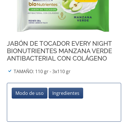
JABÓN DE TOCADOR EVERY NIGHT
BIONUTRIENTES MANZANA VERDE
ANTIBACTERIAL CON COLÁGENO
TAMAÑO: 110 gr - 3x110 gr
Modo de uso
Ingredientes