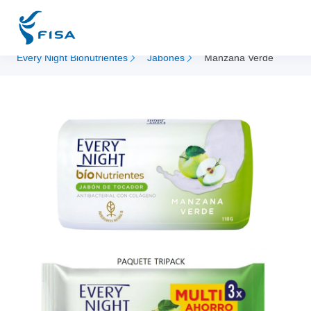
Every Night Bionutrientes
Jabones
Manzana Verde