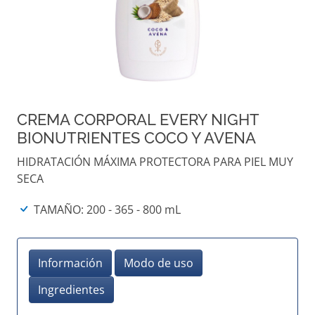
CREMA CORPORAL EVERY NIGHT
BIONUTRIENTES COCO Y AVENA
HIDRATACIÓN MÁXIMA PROTECTORA PARA PIEL MUY
SECA
TAMAÑO: 200 - 365 - 800 mL
Información
Modo de uso
Ingredientes