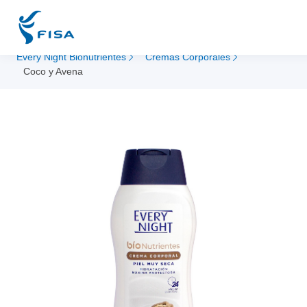
Every Night Bionutrientes
Cremas Corporales
Coco y Avena