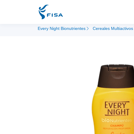
Every Night Bionutrientes
Cereales Multiactivos