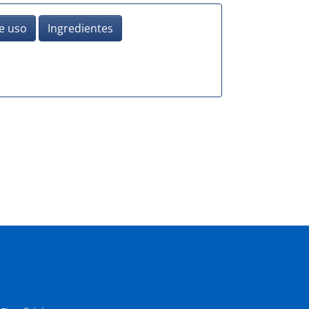
e uso
Ingredientes